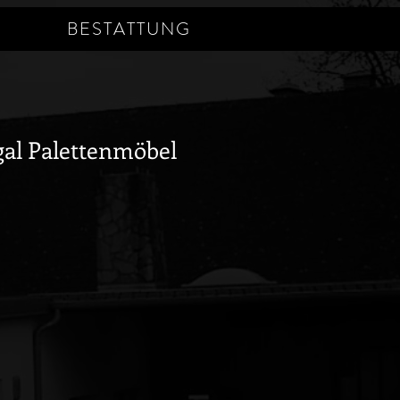
BESTATTUNG
gal Palettenmöbel