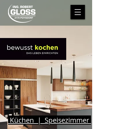
Küchen | Speisezimmer