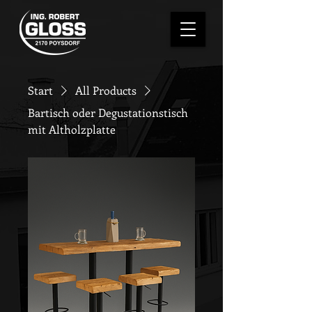
Start
All Products
Bartisch oder Degustationstisch
mit Altholzplatte