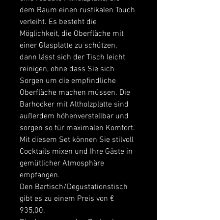
dem Raum einen rustikalen Touch 
verleiht. Es besteht die 
Möglichkeit, die Oberfläche mit 
einer Glasplatte zu schützen, 
dann lässt sich der Tisch leicht 
reinigen, ohne dass Sie sich 
Sorgen um die empfindliche 
Oberfläche machen müssen. Die 
Barhocker mit Altholzplatte sind 
außerdem höhenverstellbar und 
sorgen so für maximalen Komfort. 
Mit diesem Set können Sie stilvoll 
Cocktails mixen und Ihre Gäste in 
gemütlicher Atmosphäre 
empfangen.
Den Bartisch/Degustationstisch 
gibt es zu einem Preis von € 
935,00.