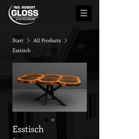
Start
All Products
Esstisch
Esstisch