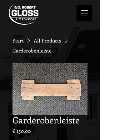
Start
All Products
Garderobenleiste
Garderobenleiste
Preis
€ 150,00