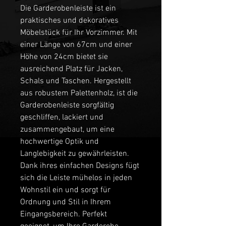
Die Garderobenleiste ist ein 
praktisches und dekoratives 
Möbelstück für Ihr Vorzimmer. Mit 
einer Länge von 67cm und einer 
Höhe von 24cm bietet sie 
ausreichend Platz für Jacken, 
Schals und Taschen. Hergestellt 
aus robustem Palettenholz, ist die 
Garderobenleiste sorgfältig 
geschliffen, lackiert und 
zusammengebaut, um eine 
hochwertige Optik und 
Langlebigkeit zu gewährleisten. 
Dank ihres einfachen Designs fügt 
sich die Leiste mühelos in jeden 
Wohnstil ein und sorgt für 
Ordnung und Stil in Ihrem 
Eingangsbereich. Perfekt 