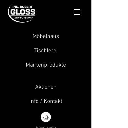
Möbelhaus
Tischlerei
Markenprodukte
Aktionen
Info / Kontakt
Hauptseite