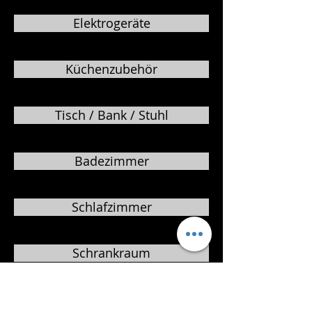
Elektrogeräte
Küchenzubehör
Tisch / Bank / Stuhl
Badezimmer
Schlafzimmer
Schrankraum
Matratzen