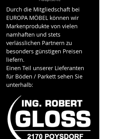
Durch die Mitgliedschaft bei
EUROPA MÖBEL können wir
Markenprodukte von vielen
namhaften und stets
verlässlichen Partnern zu
besonders günstigen Preisen
liefern.
Einen Teil unserer Lieferanten
für Böden / Parkett sehen Sie
unterhalb: