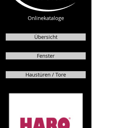
Onlinekataloge
Übersicht
Fenster
Haustüren / Tore