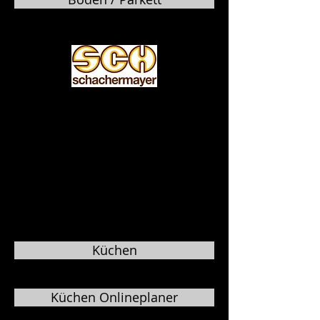
Küchen
Küchen Onlineplaner