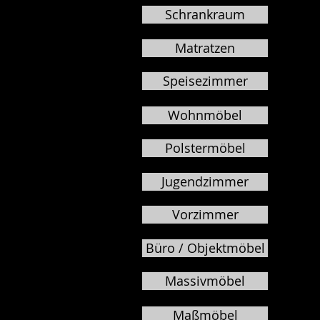
Schrankraum
Matratzen
Speisezimmer
Wohnmöbel
Polstermöbel
Jugendzimmer
Vorzimmer
Büro / Objektmöbel
Massivmöbel
Maßmöbel